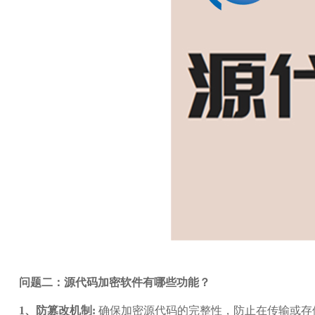
问题二：源代码加密软件有哪些功能？
1、防篡改机制:
确保加密源代码的完整性，防止在传输或存