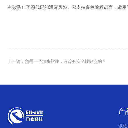
有效防止了源代码的泄露风险。它支持多种编程语言，适用
上一篇：急需一个加密软件，有没有安全性好点的？
产
迅软