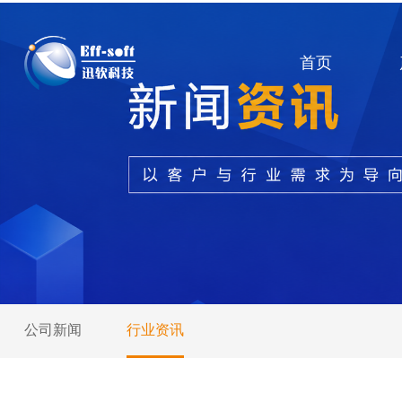
首页
公司新闻
行业资讯