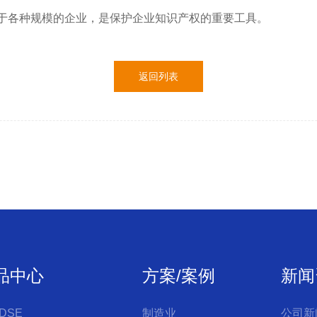
于各种规模的企业，是保护企业知识产权的重要工具。
返回列表
品中心
方案/案例
新闻
DSE
制造业
公司新