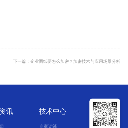
下一篇：企业图纸要怎么加密？加密技术与应用场景分析
资讯
技术中心
联系我们
闻
专家访谈
公司简介