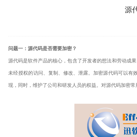
源
问题一：源代码是否需要加密？
源代码是软件产品的核心，包含了开发者的想法和劳动成果
未经授权的访问、复制、修改、泄露。加密源代码可以有
现，同时，维护了公司和研发人员的权益。对源代码加密常