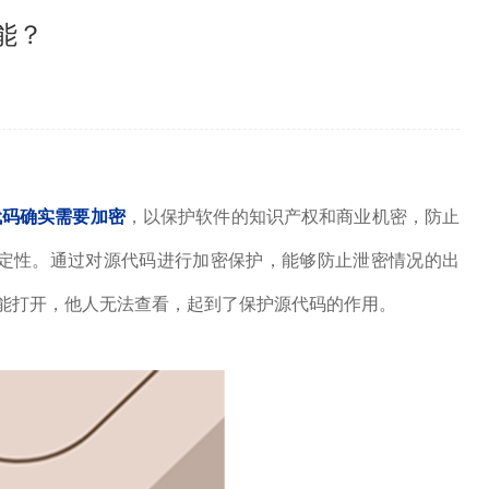
能？
代码确实需要加密
，以保护软件的知识产权和商业机密，防止
定性。通过对源代码进行加密保护，能够防止泄密情况的出
能打开，他人无法查看，起到了保护源代码的作用。