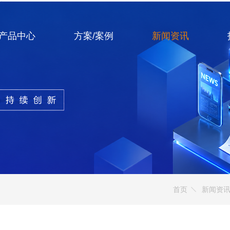
产品中心
方案/案例
新闻资讯
首页
新闻资