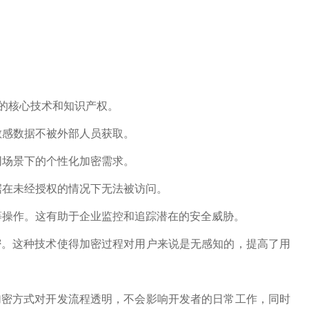
。
的核心技术和知识产权。
敏感数据不被外部人员获取。
同场景下的个性化加密需求。
据在未经授权的情况下无法被访问。
等操作。这有助于企业监控和追踪潜在的安全威胁。
密。这种技术使得加密过程对用户来说是无感知的，提高了用
加密方式对开发流程透明，不会影响开发者的日常工作，同时