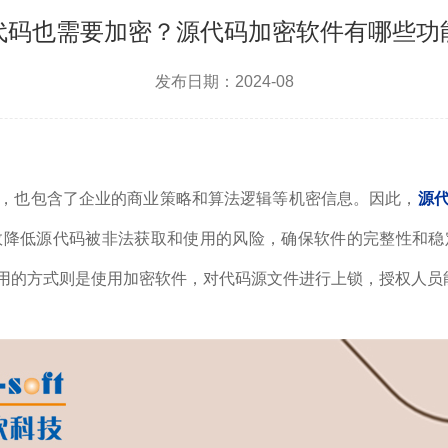
代码也需要加密？源代码加密软件有哪些功
发布日期：2024-08
，也包含了企业的商业策略和算法逻辑等机密信息。因此，
源
效降低源代码被非法获取和使用的风险，确保软件的完整性和稳
用的方式则是使用加密软件，对代码源文件进行上锁，授权人员