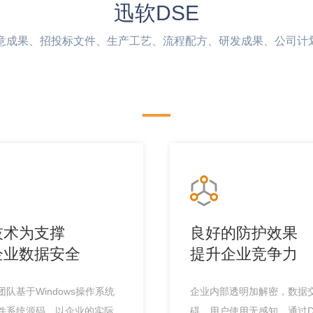
迅软DSE
创意成果、招投标文件、生产工艺、流程配方、研发成果、公司计
技术为支撑
良好的防护效果
企业数据安全
提升企业竞争力
队基于Windows操作系统
企业内部透明加解密，数据
件系统源码，以企业的实际
碍，用户使用无感知。通过D