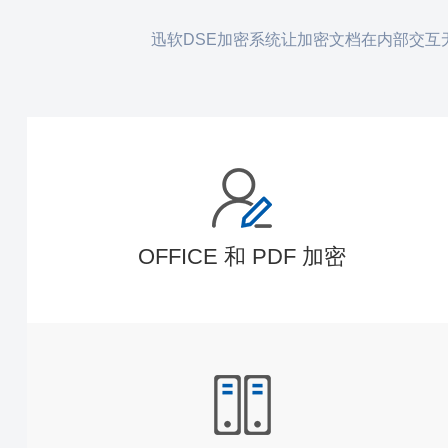
迅软DSE加密系统让加密文档在内部交
OFFICE 和 PDF 加密