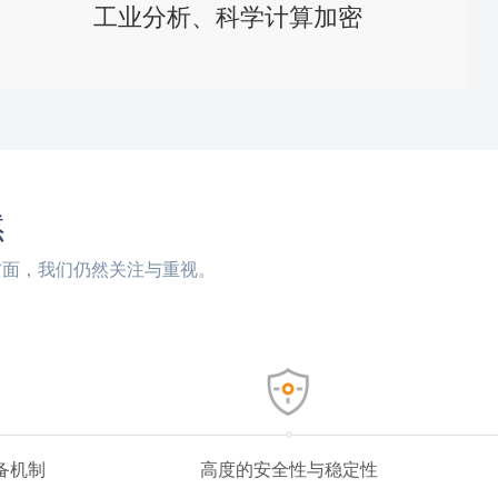
工业分析、科学计算加密
然
方面，我们仍然关注与重视。
备机制
高度的安全性与稳定性