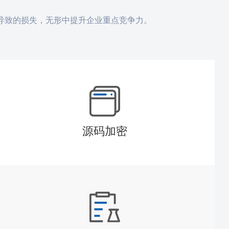
导致的损失，无形中提升企业重点竞争力。
源码加密