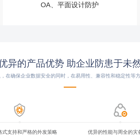
OA、平面设计防护
优异的产品优势 助企业防患于未
累，在确保企业数据安全的同时，在易用性、兼容性和稳定性等
格式支持和严格的外发策略
优异的性能与周全的灾