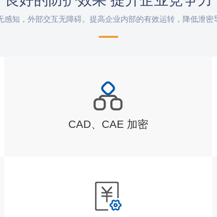
互无感知，外部交互无障碍。提高企业内部的有效运转，降低泄密
CAD、CAE 加密