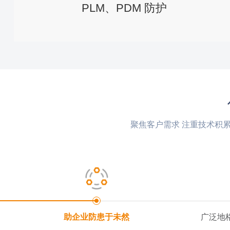
PLM、PDM 防护
聚焦客户需求 注重技术积
助企业防患于未然
广泛地