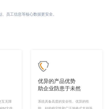
划、员工信息等核心数据更安全。
优异的产品优势
助企业防患于未然
交互无障
系统具备高度的安全性、优异的性
RM文件
能、好的稳定性和广泛地格式支持等