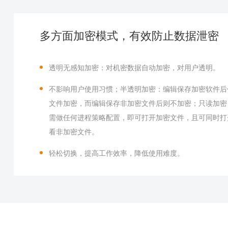
多方面加密模式，有效防止数据泄密
透明无感知加密：对机密数据自动加密，对用户透明。
不影响用户使用习惯；半透明加密：编辑保存加密软件后
文件加密，而编辑保存非加密文件后则不加密；只读加密
需做任何进程策略配置，即可打开加密文件，且可同时打
看非加密文件。
轻松切换，提高工作效率，降低使用难度。