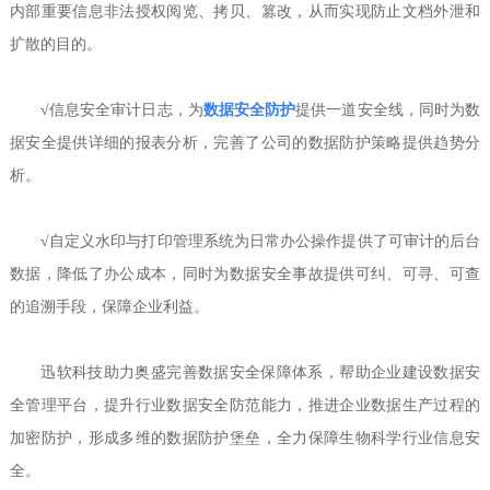
内部重要信息非法授权阅览、拷贝、篡改，从而实现防止文档外泄和
扩散的目的。
√
信息安全审计日志，为
数据安全防护
提供一道安全线，同时为数
据安全提供详细的报表分析，完善了公司的数据防护策略提供趋势分
析。
√
自定义水印与打印管理系统为日常办公操作提供了可审计的后台
数据，降低了办公成本，同时为数据安全事故提供可纠、可寻、可查
的追溯手段，保障企业利益。
迅软科技助力奥盛完善数据安全保障体系，帮助企业建设数据安
全管理平台，提升行业数据安全防范能力，推进企业数据生产过程的
加密防护，形成多维的数据防护堡垒，全力保障生物科学行业信息安
全。