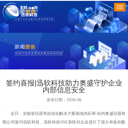
签约喜报|迅软科技助力奥盛守护企业
内部信息安全
发布日期：2026-06
近日，实验室仪器和自动化解决方案领域供应商-杭州奥盛仪器有
限公司签约迅软科技，迅软科技DSE系统对企业进行了强力有效的数