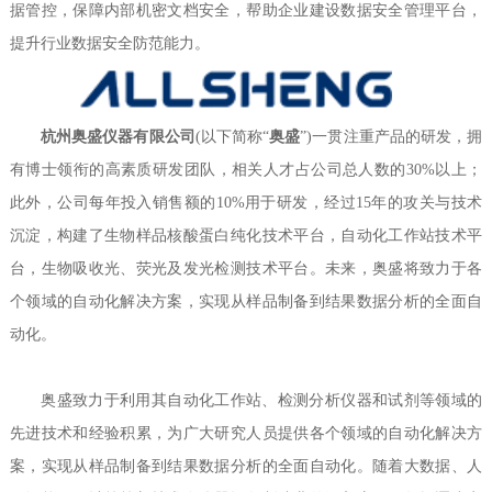
据管控，保障内部机密文档安全，帮助企业建设数据安全管理平台，
提升行业数据安全防范能力。
杭州奥盛仪器有限公司
(以下简称“
奥盛
”)一贯注重产品的研发，拥
有博士领衔的高素质研发团队，相关人才占公司总人数的30%以上；
此外，公司每年投入销售额的10%用于研发，经过15年的攻关与技术
沉淀，构建了生物样品核酸蛋白纯化技术平台，自动化工作站技术平
台，生物吸收光、荧光及发光检测技术平台。未来，奥盛将致力于各
个领域的自动化解决方案，实现从样品制备到结果数据分析的全面自
动化。
奥盛致力于利用其自动化工作站、检测分析仪器和试剂等领域的
先进技术和经验积累，为广大研究人员提供各个领域的自动化解决方
案，实现从样品制备到结果数据分析的全面自动化。随着大数据、人