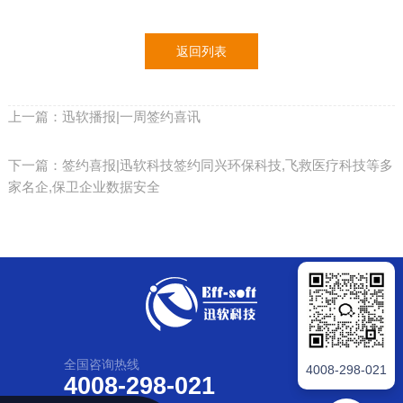
返回列表
上一篇：迅软播报|一周签约喜讯
下一篇：签约喜报|迅软科技签约同兴环保科技,飞救医疗科技等多
家名企,保卫企业数据安全
全国咨询热线
4008-298-021
4008-298-021