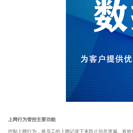
上网行为管控主要功能
控制上网行为，将员工的上网记录下来防止信息泄漏。有效