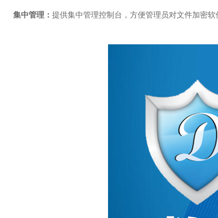
集中管理：
提供集中管理控制台，方便管理员对文件加密软