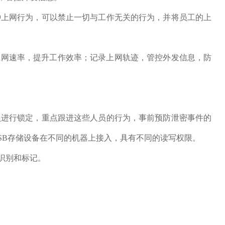
种上网行为，可以禁止一切与工作无关的行为，并将员工的上
上网速率，提升工作效率；记录上网轨迹，管控外发信息，防
员进行锁定，重点跟进这些人员的行为，事前预防泄密事件的
SB存储设备在不同的机器上接入，具有不同的读写权限。
识别和标记。