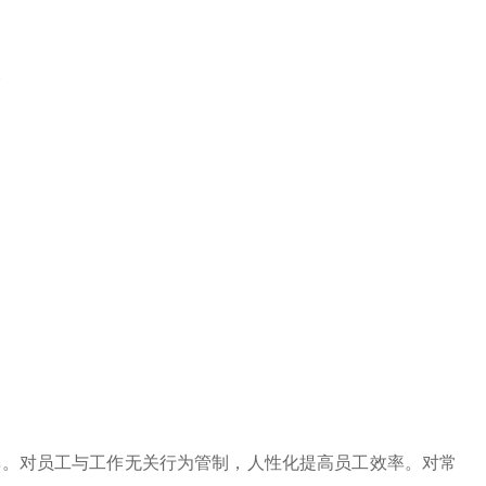
。
率。对员工与工作无关行为管制，人性化提高员工效率。对常