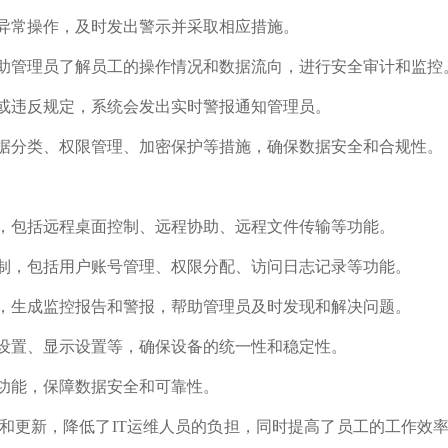
异常操作，及时发出警示并采取相应措施。
助管理员了解员工的操作情况和数据流向，进行安全审计和监控
或违反规定，系统会发出实时警报通知管理员。
据分类、权限管理、加密保护等措施，确保数据安全和合规性。
，包括远程桌面控制、远程协助、远程文件传输等功能。
制，包括用户账号管理、权限分配、访问日志记录等功能。
，生成监控报告和警报，帮助管理员及时发现和解决问题。
设置、显示设置等，确保设备的统一性和稳定性。
功能，保障数据安全和可靠性。
和更新，降低了IT运维人员的负担，同时提高了员工的工作效