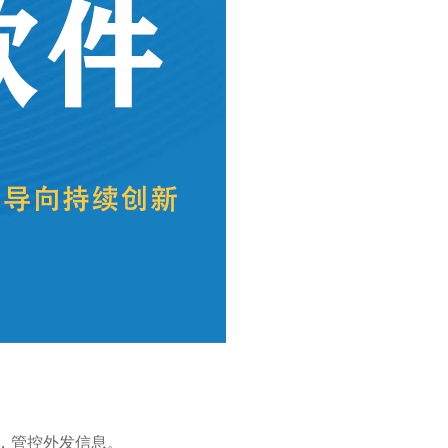
，管控外发信息。