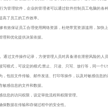
行为管理软件，企业的管理者可以通过软件控制员工电脑的各
提高了员工的工作效率。
能够有效保证员工合理使用网络资源，杜绝带宽资源滥用，加快
管理和优化提供决策依据。
。通过文件操作记录，方便管理人员对具备潜在泄密风险的人
读写模式，可设定的模式:禁止、只读、只写、放行等，同一个U
为，包括文件传输、邮件发送、打印等操作，以及对敏感信息的
含敏感信息的文件和数据。
感信息的访问权限，设定审批流程和权限管理。
确保数据在传输和存储过程中的安全性。