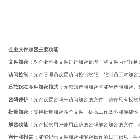
企业文件加密主要功能
文件加密：
对企业重要文件进行加密处理，将文件内容转换
访问控制：
允许管理员设置访问控制权限，限制员工对加密
迅软DSE多种加密模式：
无感知透明加密智能半透明加密、
密码保护：
允许设置密码来访问加密的文件，确保只有授权
批量加密：
支持批量加密多个文件，提高工作效率和便捷性
解密功能：
允许授权用户使用正确的密码解密加密的文件，
审计和报告：
能够记录文件加密和解密操作的日志信息，生