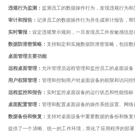
违规行为监测：
监测员工的数据操作行为，发现违规行为和
审计和报告：
记录员工的数据操作行为并生成审计报告，帮
实时警报：
设定违规警示规则，一旦发现员工外发敏感信息
数据防泄密策略：
支持制定和实施数据防泄密策略，包括数
桌面管理主要功能
远程桌面管理：
允许管理员远程管理和监控员工的桌面设备
用户权限管理：
管理和控制用户对桌面设备的权限和访问控
远程监控和报告：
实时监控桌面设备的运行状态和性能指标
桌面配置管理：
管理和配置桌面设备的操作系统设置、网络
数据备份和恢复：
支持对桌面设备中重要数据的备份和恢复
提供了一个清晰、统一的工作环境，简化了应用程序的部署