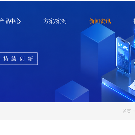
产品中心
方案/案例
新闻资讯
首页