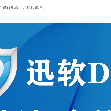
件进行配置、监控和管理。