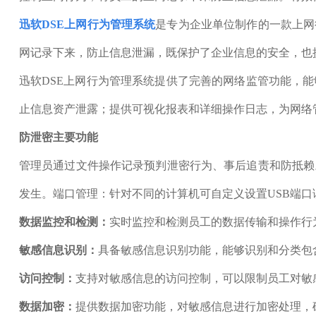
迅软DSE上网行为管理系统
是专为企业单位制作的一款上网
网记录下来，防止信息泄漏，既保护了企业信息的安全，也
迅软DSE上网行为管理系统提供了完善的网络监管功能，
止信息资产泄露；提供可视化报表和详细操作日志，为网络
防泄密主要功能
管理员通过文件操作记录预判泄密行为、事后追责和防抵赖
发生。端口管理：针对不同的计算机可自定义设置USB端口
数据监控和检测：
实时监控和检测员工的数据传输和操作行
敏感信息识别：
具备敏感信息识别功能，能够识别和分类包
访问控制：
支持对敏感信息的访问控制，可以限制员工对敏
数据加密：
提供数据加密功能，对敏感信息进行加密处理，