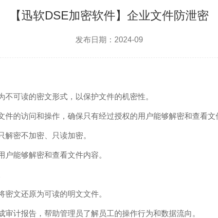
【迅软DSE加密软件】企业文件防泄密
发布日期：2024-09
为不可读的密文形式，以保护文件的机密性。
文件的访问和操作，确保只有经过授权的用户能够解密和查看文
只解密不加密、只读加密。
用户能够解密和查看文件内容。
。
将密文还原为可读的明文文件。
成审计报告，帮助管理员了解员工的操作行为和数据流向。