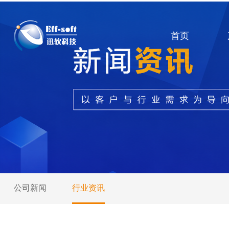
首页
公司新闻
行业资讯