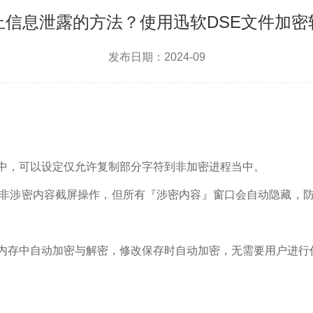
止信息泄露的方法？使用迅软DSE文件加密
发布日期：2024-09
中，可以设定仅允许复制部分字符到非加密进程当中。
非涉密内容截屏操作，但所有『涉密内容』窗口会自动隐藏，
内存中自动加密与解密，修改保存时自动加密，无需要用户进行