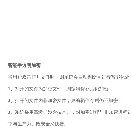
智能半透明加密
当用户双击打开文件时，则系统会自动判断且进行智能化处
1、
打开的文件为加密文件，则编辑保存后仍加密；
2、
打开的文件为非加密文件，则编辑保存后仍不加密；
3、
系统采用高级『沙盒技术』，对加密进程与非加密进程
率与生产力。既安全又快捷。