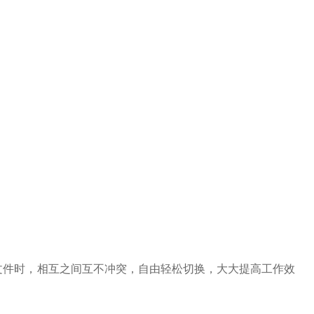
文件时，相互之间互不冲突，自由轻松切换，大大提高工作效