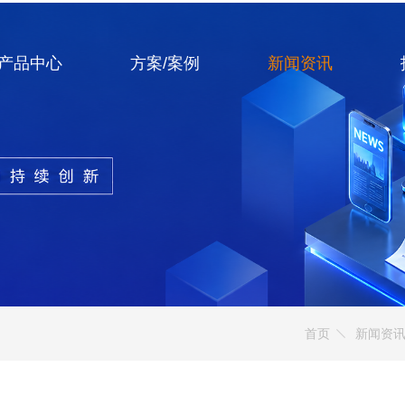
产品中心
方案/案例
新闻资讯
首页
新闻资