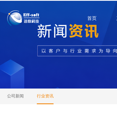
首页
公司新闻
行业资讯