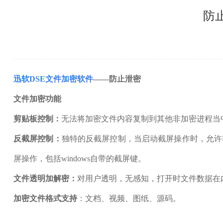
防
迅软DSE文件加密软件
——防止泄密
文件加密功能
剪贴板控制：
无法将加密文件内容复制到其他非加密进程当
反截屏控制：
独特的反截屏控制，当启动截屏操作时，允许
屏操作，包括windows自带的截屏键。
文件透明加解密：
对用户透明，无感知，打开时文件数据在
加密文件格式支持
：文档、视频、图纸、源码。