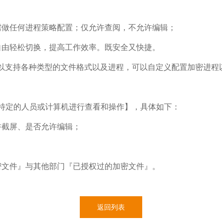
需做任何进程策略配置；仅允许查阅，不允许编辑；
自由轻松切换，提高工作效率。既安全又快捷。
可以支持各种类型的文件格式以及进程，可以自定义配置加密进程
特定的人员或计算机进行查看和操作】，具体如下：
许截屏、是否允许编辑；
密文件』与其他部门『已授权过的加密文件』。
返回列表