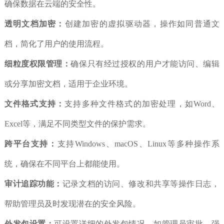
确保数据在云端的安全性。
透明文档加密：
创建加密的虚拟驱动器，操作如同普通文
档，简化了用户的使用流程。
细粒度权限管理：
确保只有经过授权的用户才能访问、编辑
或分享加密文档，适用于企业环境。
文件格式支持：
支持多种文件格式的加密处理，如Word、
Excel等，满足不同类型文件的保护需求。
跨平台支持：
支持Windows、macOS、Linux等多种操作系
统，确保在不同平台上都能使用。
审计追踪功能：
记录文档的访问、修改和共享等操作日志，
帮助管理员及时发现潜在的安全风险。
外发包设置：
可设置详细的外发包情况，如管理员审批、强