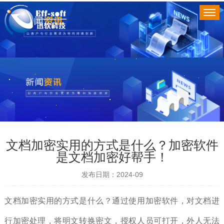
文档加密实用的方式是什么？加密软件
是文档加密好帮手！
发布日期：2024-09
文档加密实用的方式是什么？通过使用加密软件，对文档进
行加密处理，将明文转换密文，授权人员可打开，外人无法