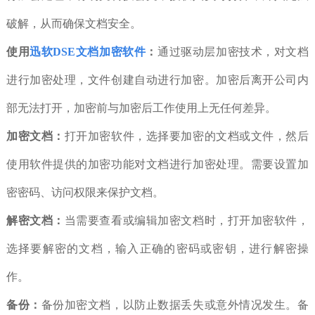
破解，从而确保文档安全。
使用
迅软DSE文档加密软件
：
通过驱动层加密技术，对文档
进行加密处理，文件创建自动进行加密。加密
后离开公司内
部无法打开，加密前与加密后工作使用上无任何差异。
加密文档：
打开加密软件，选择要加密的文档或文件，然后
使用软件提供的加密功能对文档进行加密处理。需要设置加
密密码、访问权限来保护文档。
解密文档：
当需要查看或编辑加密文档时，打开加密软件，
选择要解密的文档，输入正确的密码或密钥，进行解密操
作。
备份：
备份加密文档，以防止数据丢失或意外情况发生。备