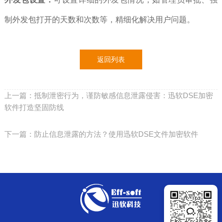
制外发包打开的天数和次数等，精细化解决用户问题。
返回列表
上一篇：抵制泄密行为，谨防敏感信息泄露侵害：迅软DSE加密
软件打造坚固防线
下一篇：防止信息泄露的方法？使用迅软DSE文件加密软件