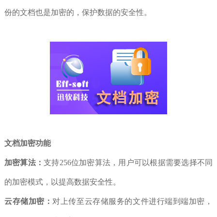
份的文档也是加密的，保护数据的安全性。
文档加密功能
加密算法：
支持256位加密算法，用户可以根据需要选择不同
的加密模式，以提高数据安全性。
云存储加密：
对上传至云存储服务的文件进行端到端加密，